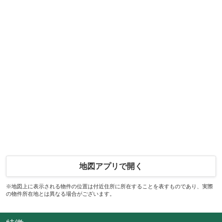
地図アプリで開く
※地図上に表示される物件の位置は付近住所に所在することを表すものであり、実際
の物件所在地とは異なる場合がございます。