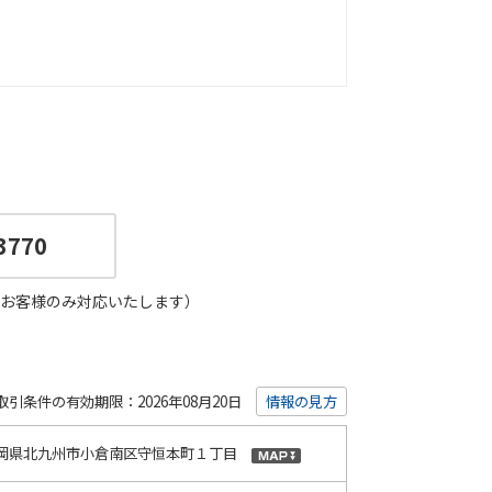
3770
お客様のみ対応いたします）
取引条件の有効期限：2026年08月20日
情報の見方
岡県北九州市小倉南区守恒本町１丁目