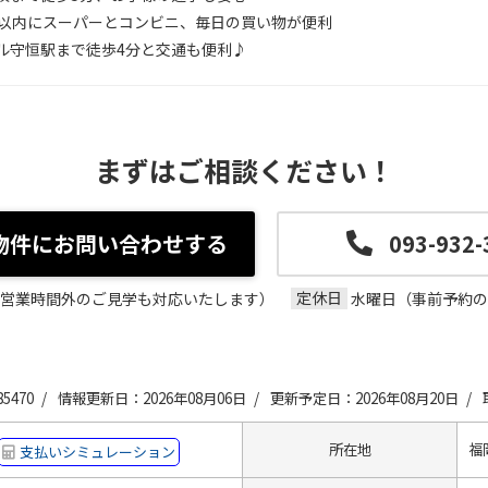
分以内にスーパーとコンビニ、毎日の買い物が便利
ル守恒駅まで徒歩4分と交通も便利♪
まずはご相談ください！
物件にお問い合わせする
093-932-
定休日
00（営業時間外のご見学も対応いたします）
水曜日（事前予約の
5470 /
情報更新日：2026年08月06日 /
更新予定日：2026年08月20日 /
所在地
福
支払いシミュレーション