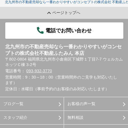
北九州市の不動産売却なら一番わかりやすいがコンセプトの株式会社 不動産ふた
ページトップへ
電話でお問い合わせ
北九州市の不動産売却なら一番わかりやすいがコンセ
プトの株式会社不動産ふたみん 本店
〒802-0804 福岡県北九州市小倉南区下城野１丁目7-7 ウェルカム
ネッツＣ棟 3-2号
電話番号：
093-932-3770
営業時間：9：30～18：00（営業時間外のご見学も対応いたし
ます）
定休日：水曜日（事前予約のお客様のみ対応いたします）
ブログ一覧
お客様の声一覧
スタッフ紹介
無料相談