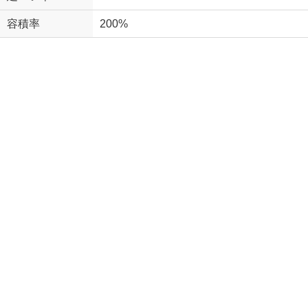
容積率
200%