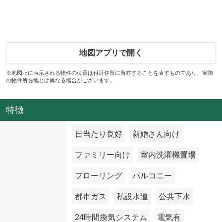
地図アプリで開く
※地図上に表示される物件の位置は付近住所に所在することを表すものであり、実際
の物件所在地とは異なる場合がございます。
特徴
日当たり良好
新婚さん向け
ファミリー向け
室内洗濯機置場
フローリング
バルコニー
都市ガス
私設水道
公共下水
24時間換気システム
電気有