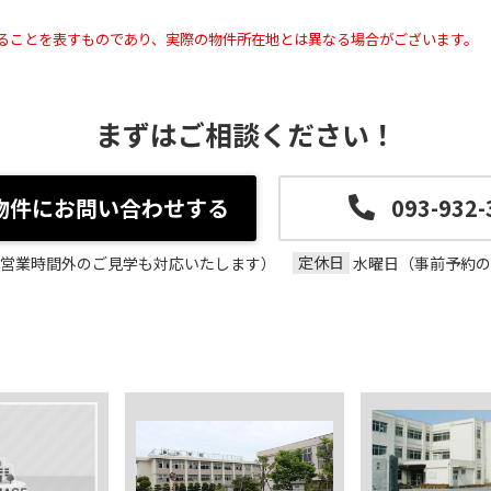
ることを表すものであり、実際の物件所在地とは異なる場合がございます。
まずはご相談ください！
物件にお問い合わせする
093-932-
定休日
00（営業時間外のご見学も対応いたします）
水曜日（事前予約の