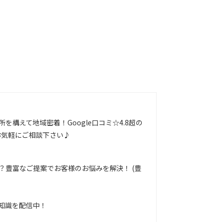
構えて地域密着！Google口コミ☆4.8超の
お気軽にご相談下さい♪
豊富なご提案でお客様のお悩みを解決！ (豊
ち知識を配信中！