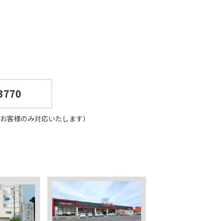
3770
お客様のみ対応いたします）