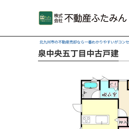
北九州市の不動産売却なら一番わかりやすいがコンセ
泉中央五丁目中古戸建