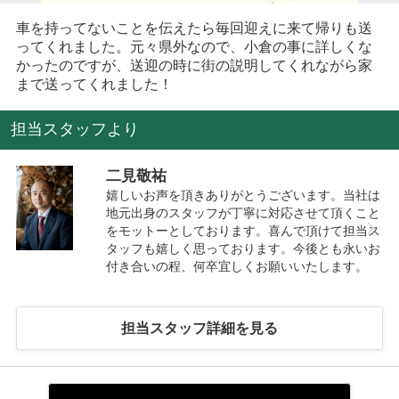
車を持ってないことを伝えたら毎回迎えに来て帰りも送
ってくれました。元々県外なので、小倉の事に詳しくな
かったのですが、送迎の時に街の説明してくれながら家
まで送ってくれました！
担当スタッフより
二見敬祐
嬉しいお声を頂きありがとうございます。当社は
地元出身のスタッフが丁寧に対応させて頂くこと
をモットーとしております。喜んで頂けて担当ス
タッフも嬉しく思っております。今後とも永いお
付き合いの程、何卒宜しくお願いいたします。
担当スタッフ詳細を見る