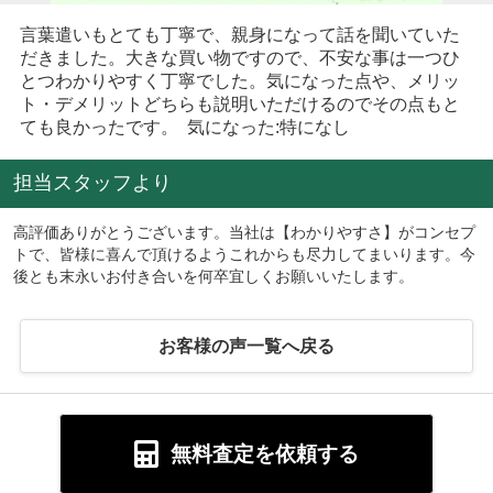
言葉遣いもとても丁寧で、親身になって話を聞いていた
だきました。大きな買い物ですので、不安な事は一つひ
とつわかりやすく丁寧でした。気になった点や、メリッ
ト・デメリットどちらも説明いただけるのでその点もと
ても良かったです。 気になった:特になし
担当スタッフより
高評価ありがとうございます。当社は【わかりやすさ】がコンセプ
トで、皆様に喜んで頂けるようこれからも尽力してまいります。今
後とも末永いお付き合いを何卒宜しくお願いいたします。
お客様の声一覧へ戻る
無料査定を依頼する