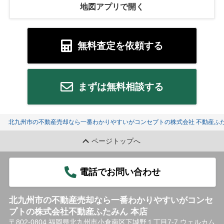
地図アプリで開く
無料査定を依頼する
まずは無料相談する
北九州市の不動産売却なら一番わかりやすいがコンセプトの株式会社 不動産ふた
ページトップへ
電話でお問い合わせ
北九州市の不動産売却なら一番わかりやすいがコンセ
プトの株式会社不動産ふたみん 本店
〒802-0804 福岡県北九州市小倉南区下城野１丁目7-7 ウェルカム