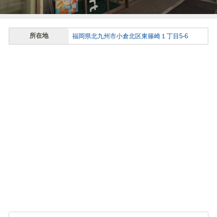
所在地
福岡県北九州市小倉北区東篠崎１丁目5-6