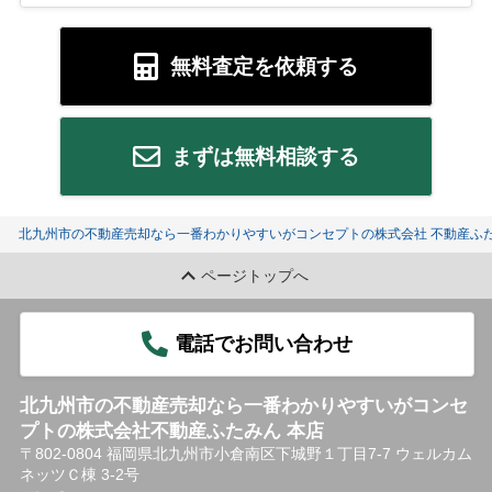
無料査定を依頼する
まずは無料相談する
北九州市の不動産売却なら一番わかりやすいがコンセプトの株式会社 不動産ふた
ページトップへ
電話でお問い合わせ
北九州市の不動産売却なら一番わかりやすいがコンセ
プトの株式会社不動産ふたみん 本店
〒802-0804 福岡県北九州市小倉南区下城野１丁目7-7 ウェルカム
ネッツＣ棟 3-2号