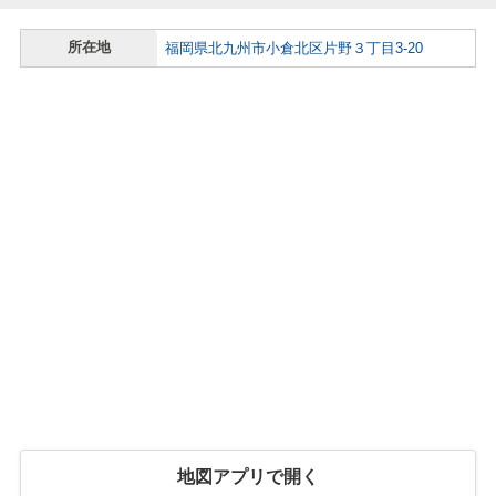
所在地
福岡県北九州市小倉北区片野３丁目3-20
地図アプリで開く