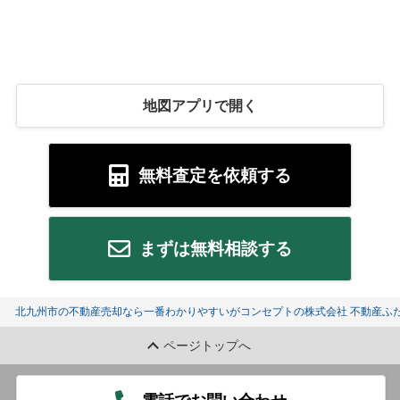
地図アプリで開く
無料査定を依頼する
まずは無料相談する
北九州市の不動産売却なら一番わかりやすいがコンセプトの株式会社 不動産ふた
ページトップへ