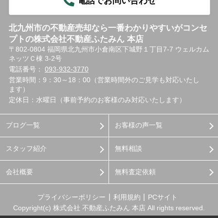
電話でお問い合わせ
北九州市の不動産売却なら一番わかりやすいがコンセ
プトの株式会社不動産ふたみん 本店
〒802-0804 福岡県北九州市小倉南区下城野１丁目7-7 ウェルカム
ネッツＣ棟 3-2号
電話番号：
093-932-3770
営業時間：9：30～18：00（営業時間外のご見学も対応いたし
ます）
定休日：水曜日（事前予約のお客様のみ対応いたします）
ブログ一覧
お客様の声一覧
スタッフ紹介
無料相談
会社概要
無料査定依頼
プライバシーポリシー
利用規約
PCサイト
Copyright(c) 株式会社 不動産ふたみん 本店 All rights reserved.