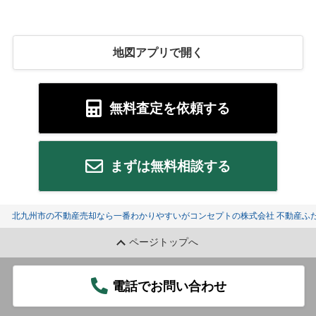
地図アプリで開く
無料査定を依頼する
まずは無料相談する
北九州市の不動産売却なら一番わかりやすいがコンセプトの株式会社 不動産ふた
ページトップへ
電話でお問い合わせ