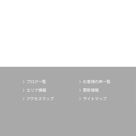
ブログ一覧
お客様の声一覧
エリア情報
更新情報
アクセスマップ
サイトマップ