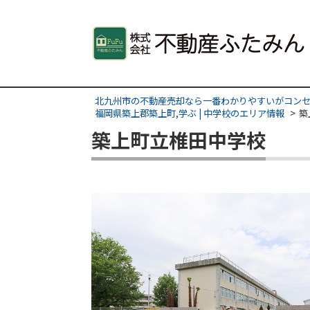
北九州市の不動産売却なら一番わかりやすいがコンセ
福岡県築上郡築上町,学ぶ | 中学校のエリア情報
築
築上町立椎田中学校