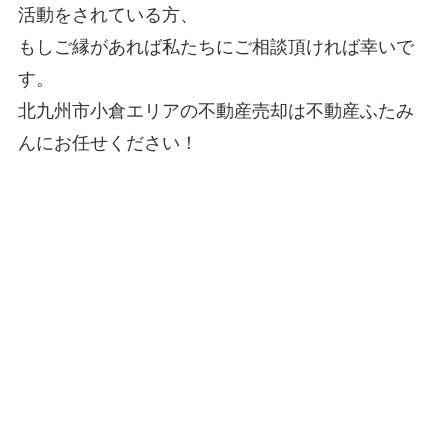
活動をされている方、
もしご縁があれば私たちにご相談頂ければ幸いで
す。
北九州市小倉エリアの不動産売却は不動産ふたみ
んにお任せください！