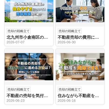
売却の戦略立て
売却の戦略立て
北九州市小倉南区の住みやすさについて！売却相場もご紹介
不動産売却の費用について！内訳や使える特別控除も解説
2026-07-07
2026-06-30
売却の戦略立て
売却の戦略立て
不動産の売却を気付かれずに進める方法は？期間についても解説
住みながら不動産を売却できる？3つの方法や注意点も解説
2026-06-23
2026-06-16