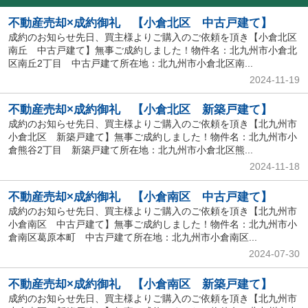
不動産売却×成約御礼 【小倉北区 中古戸建て】
成約のお知らせ先日、買主様よりご購入のご依頼を頂き【小倉北区
南丘 中古戸建て】無事ご成約しました！物件名：北九州市小倉北
区南丘2丁目 中古戸建て所在地：北九州市小倉北区南...
2024-11-19
不動産売却×成約御礼 【小倉北区 新築戸建て】
成約のお知らせ先日、買主様よりご購入のご依頼を頂き【北九州市
小倉北区 新築戸建て】無事ご成約しました！物件名：北九州市小
倉熊谷2丁目 新築戸建て所在地：北九州市小倉北区熊...
2024-11-18
不動産売却×成約御礼 【小倉南区 中古戸建て】
成約のお知らせ先日、買主様よりご購入のご依頼を頂き【北九州市
小倉南区 中古戸建て】無事ご成約しました！物件名：北九州市小
倉南区葛原本町 中古戸建て所在地：北九州市小倉南区...
2024-07-30
不動産売却×成約御礼 【小倉南区 新築戸建て】
成約のお知らせ先日、買主様よりご購入のご依頼を頂き【北九州市