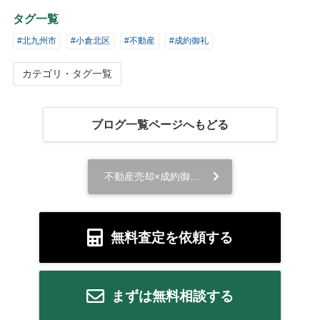
タグ一覧
#北九州市
#小倉北区
#不動産
#成約御礼
カテゴリ・タグ一覧
ブログ一覧ページへもどる
不動産売却×成約御礼【北九州市小倉北区霧ケ丘 新築戸建て】...
無料査定を依頼する
まずは無料相談する