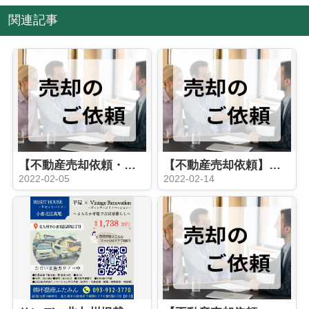
関連記事
【不動産売却依頼・一般】南若園公社団地2棟
【不動産売却依頼】北九州市小倉北区高尾 中古戸建て
2022-02-05
2022-02-14