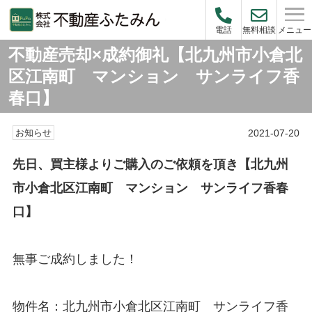
メニュー
電話
無料相談
不動産売却×成約御礼【北九州市小倉北
区江南町 マンション サンライフ香
春口】
2021-07-20
お知らせ
先日、買主様よりご購入のご依頼を頂き【北九州
市小倉北区江南町 マンション サンライフ香春
口】
無事ご成約しました！
物件名：北九州市小倉北区江南町 サンライフ香