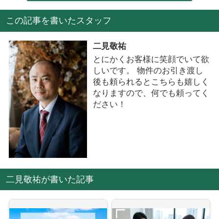
この記事を書いたスタッフ
二見敬祐
とにかくお客様に笑顔でいて欲
しいです。 物件のお引き渡し
後も頼られるとこちらも嬉しく
なりますので、何でも頼ってく
ださい！
二見敬祐が書いた記事