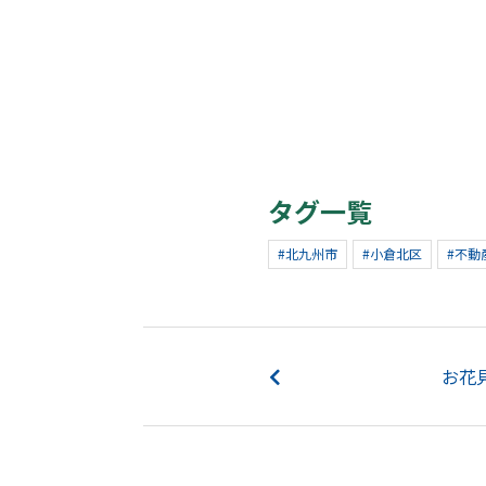
タグ一覧
#北九州市
#小倉北区
#不動
お花