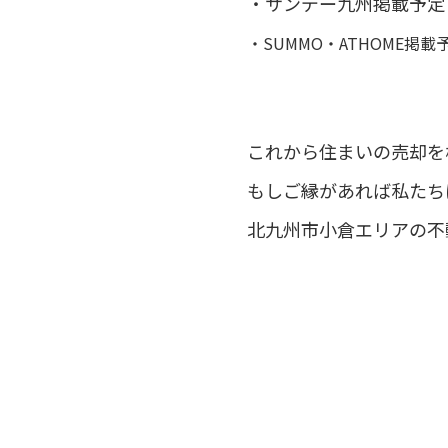
・サンデー九州掲載予定
・SUMMO・ATHOME掲載
これから住まいの売却を
もしご縁があれば私たち
北九州市小倉エリアの不