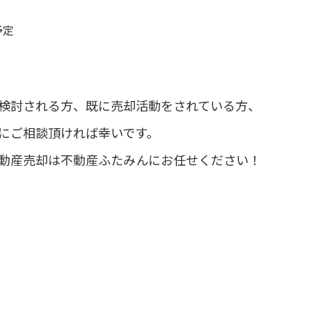
予定
検討される方、既に売却活動をされている方、
にご相談頂ければ幸いです。
動産売却は不動産ふたみんにお任せください！