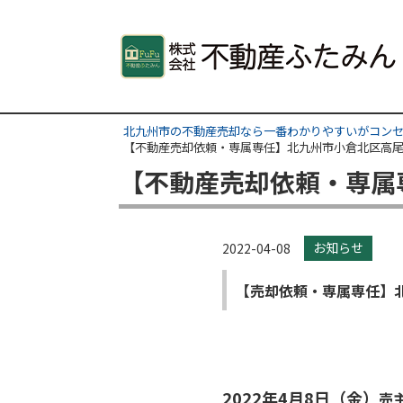
北九州市の不動産売却なら一番わかりやすいがコンセ
【不動産売却依頼・専属専任】北九州市小倉北区高
【不動産売却依頼・専属
お知らせ
2022-04-08
【売却依頼・専属専任】
2022年4月8日（金）
売