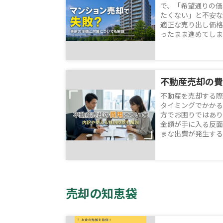
で、「希望通りの価
たくない」と不安な
適正な売り出し価格
ったまま進めてしまう
不動産を売却する際
タイミングでかかる
方でお困りではあり
金額が手に入る反面
まな出費が発生するた
売却の知恵袋