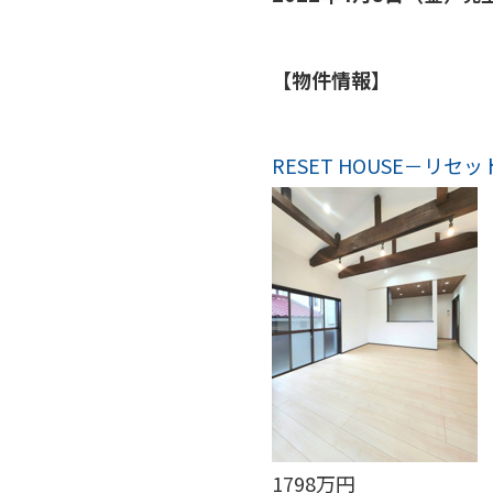
【物件情報】
RESET HOUSE－リ
1798万円