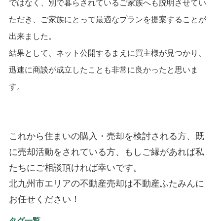
ではなく、別で暮らされているご家族へも説明させてい
ただき、ご家族にとって最適なプランを提案することが
出来ました。
結果として、ネット公開するまえに買主様が見つかり、
迅速に商談が成立したことも非常に良かったと思いま
す。
これから住まいの購入・売却を検討される方、既
に売却活動をされている方、
もしご縁があれば私
たちにご相談頂ければ幸いです。
北九州市エリアの不動産売却は不動産ふたみんに
お任せください！
タグ一覧