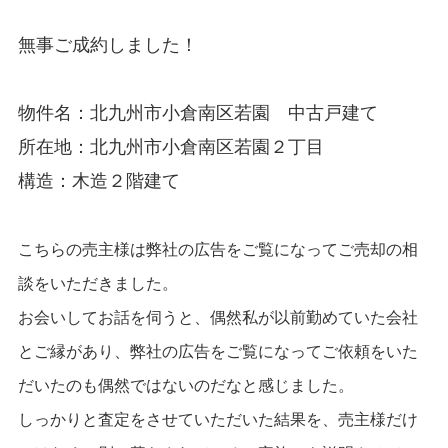
無事ご成約しました！
物件名：北九州市
小倉南区若園
中古戸建て
所在地：
北九州市
小倉南区若園２
丁目
構造：木造２階建て
こちらの売主様は弊社の広告をご覧になってご売却の相
談をいただきました。
お会いしてお話を伺うと、偶然私が以前勤めていた会社
とご縁があり、弊社の広告をご覧になってご依頼をいた
だいたのも偶然ではないのだなと感じました。
しっかりと査定をさせていただいた結果を、売主様だけ