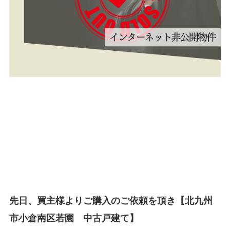
先日、買主様よりご購入のご依頼を頂き【北九州
市小倉南区若園 中古戸建て】