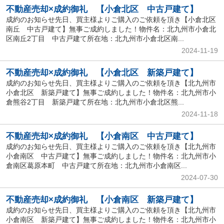
不動産売却×成約御礼 【小倉北区 中古戸建て】
成約のお知らせ先日、買主様よりご購入のご依頼を頂き【小倉北区
南丘 中古戸建て】無事ご成約しました！物件名：北九州市小倉北
区南丘2丁目 中古戸建て所在地：北九州市小倉北区南...
2024-11-19
不動産売却×成約御礼 【小倉北区 新築戸建て】
成約のお知らせ先日、買主様よりご購入のご依頼を頂き【北九州市
小倉北区 新築戸建て】無事ご成約しました！物件名：北九州市小
倉熊谷2丁目 新築戸建て所在地：北九州市小倉北区熊...
2024-11-18
不動産売却×成約御礼 【小倉南区 中古戸建て】
成約のお知らせ先日、買主様よりご購入のご依頼を頂き【北九州市
小倉南区 中古戸建て】無事ご成約しました！物件名：北九州市小
倉南区葛原本町 中古戸建て所在地：北九州市小倉南区...
2024-07-30
不動産売却×成約御礼 【小倉南区 新築戸建て】
成約のお知らせ先日、買主様よりご購入のご依頼を頂き【北九州市
小倉南区 新築戸建て】無事ご成約しました！物件名：北九州市小