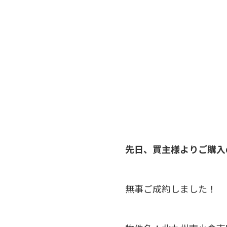
先日、買主様よりご購入
無事ご成約しました！