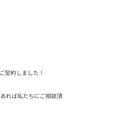
ご契約しました！
があれば私たちにご相談頂