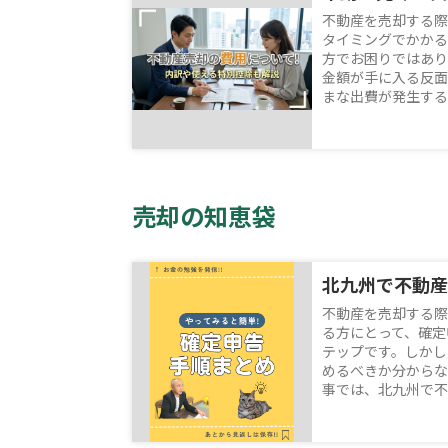
不動産を売却する際
タイミングでかかる
方でお困りではあり
金額が手に入る反面
まな出費が発生するた
売却の知恵袋
不動産を売却する際
る方にとって、確定
テップです。しかし
めるべきか分からな
事では、北九州で不動