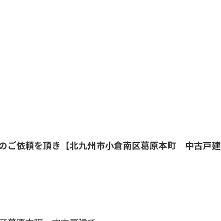
のご依頼を頂き【北九州市小倉南区葛原本町 中古戸建