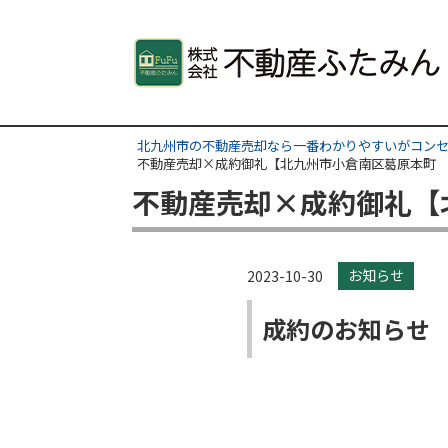
北九州市の不動産売却なら一番わかりやすいがコンセ
不動産売却×成約御礼【北九州市小倉南区葛原本町
不動産売却×成約御礼【
お知らせ
2023-10-30
成約のお知らせ