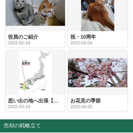
役員のご紹介
祝・10周年
2022-02-18
2022-03-04
思い出の地へ出張【北九州市から宮崎県延岡市へ遠征】
お花見の季節
2022-03-19
2022-04-02
売却の戦略立て