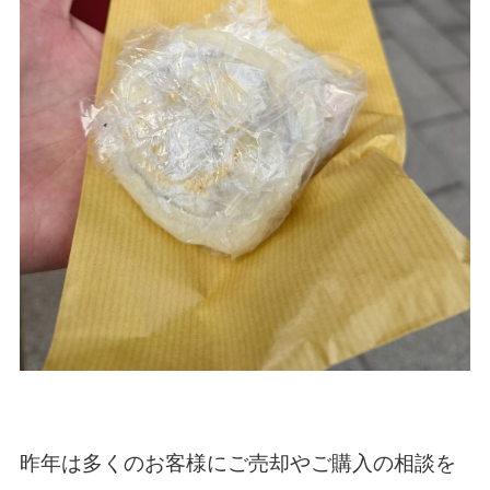
昨年は多くのお客様にご売却やご購入の相談を