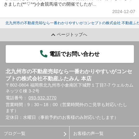
きました(*^▽^*)小倉競馬場での開催でしたが...
2024-12-07
北九州市の不動産売却なら一番わかりやすいがコンセプトの株式会社 不動産ふた
ページトップへ
電話でお問い合わせ
北九州市の不動産売却なら一番わかりやすいがコンセ
プトの株式会社不動産ふたみん 本店
〒802-0804 福岡県北九州市小倉南区下城野１丁目7-7 ウェルカム
ネッツＣ棟 3-2号
電話番号：
093-932-3770
営業時間：9：30～18：00（営業時間外のご見学も対応いたし
ます）
定休日：水曜日（事前予約のお客様のみ対応いたします）
ブログ一覧
お客様の声一覧