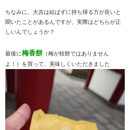
ちなみに、大吉は結ばずに持ち帰る方が良いと
聞いたことがあるんですが、実際はどちらが正
しいんでしょうか？
梅香餅
最後に
（梅が枝餅ではありません
よ！）を買って、美味しくいただきました