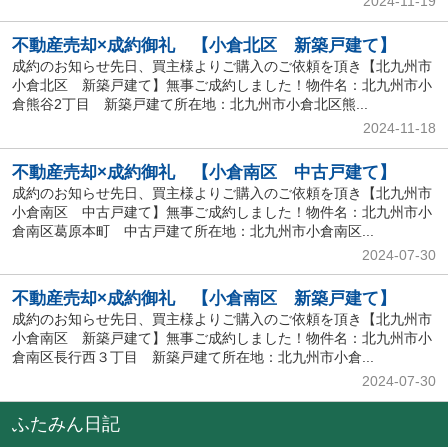
2024-11-19
不動産売却×成約御礼 【小倉北区 新築戸建て】
成約のお知らせ先日、買主様よりご購入のご依頼を頂き【北九州市
小倉北区 新築戸建て】無事ご成約しました！物件名：北九州市小
倉熊谷2丁目 新築戸建て所在地：北九州市小倉北区熊...
2024-11-18
不動産売却×成約御礼 【小倉南区 中古戸建て】
成約のお知らせ先日、買主様よりご購入のご依頼を頂き【北九州市
小倉南区 中古戸建て】無事ご成約しました！物件名：北九州市小
倉南区葛原本町 中古戸建て所在地：北九州市小倉南区...
2024-07-30
不動産売却×成約御礼 【小倉南区 新築戸建て】
成約のお知らせ先日、買主様よりご購入のご依頼を頂き【北九州市
小倉南区 新築戸建て】無事ご成約しました！物件名：北九州市小
倉南区長行西３丁目 新築戸建て所在地：北九州市小倉...
2024-07-30
ふたみん日記