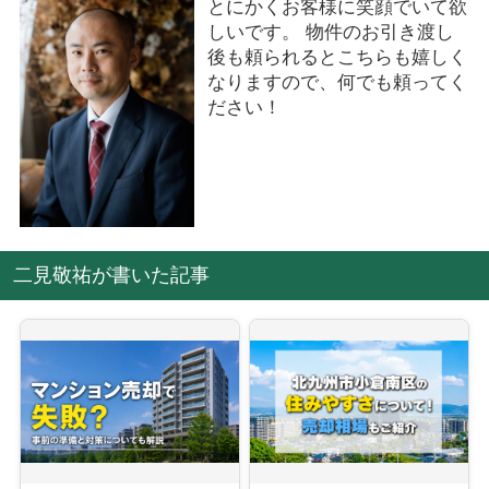
とにかくお客様に笑顔でいて欲
しいです。 物件のお引き渡し
後も頼られるとこちらも嬉しく
なりますので、何でも頼ってく
ださい！
二見敬祐が書いた記事