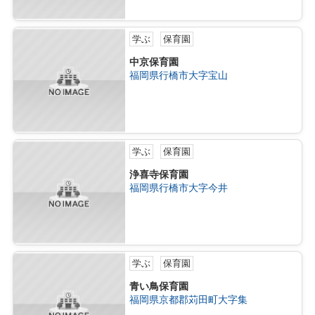
学ぶ
保育園
中京保育園
福岡県行橋市大字宝山
学ぶ
保育園
浄喜寺保育園
福岡県行橋市大字今井
学ぶ
保育園
青い鳥保育園
福岡県京都郡苅田町大字集