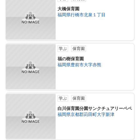
大橋保育園
福岡県行橋市北泉１丁目
学ぶ
保育園
福の樹保育園
福岡県豊前市大字赤熊
学ぶ
保育園
白川保育園分園サンクチュアリーペペ
福岡県京都郡苅田町大字新津