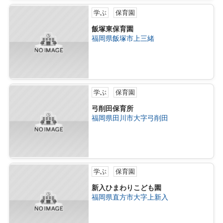
学ぶ
保育園
飯塚東保育園
福岡県飯塚市上三緒
学ぶ
保育園
弓削田保育所
福岡県田川市大字弓削田
学ぶ
保育園
新入ひまわりこども園
福岡県直方市大字上新入