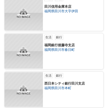
田川信用金庫本店
福岡県田川市大字伊田
生活
銀行
福岡銀行後藤寺支店
福岡県田川市春日町
生活
銀行
西日本シティ銀行田川支店
福岡県田川市本町