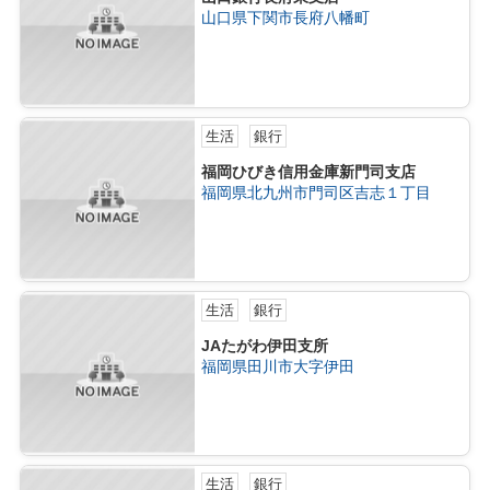
山口県下関市長府八幡町
生活
銀行
福岡ひびき信用金庫新門司支店
福岡県北九州市門司区吉志１丁目
生活
銀行
JAたがわ伊田支所
福岡県田川市大字伊田
生活
銀行