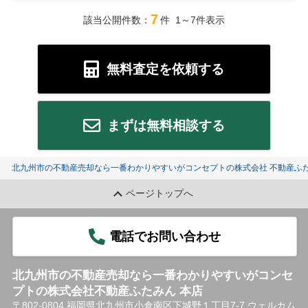
7
該当公開件数：
件 1～7件表示
無料査定を依頼する
まずは無料相談する
北九州市の不動産売却なら一番わかりやすいがコンセプトの株式会社 不動産ふた
ページトップへ
電話でお問い合わせ
北九州市の不動産売却なら一番わかりやすいがコンセ
プトの株式会社不動産ふたみん 本店
〒802-0804 福岡県北九州市小倉南区下城野１丁目7-7 ウェルカム