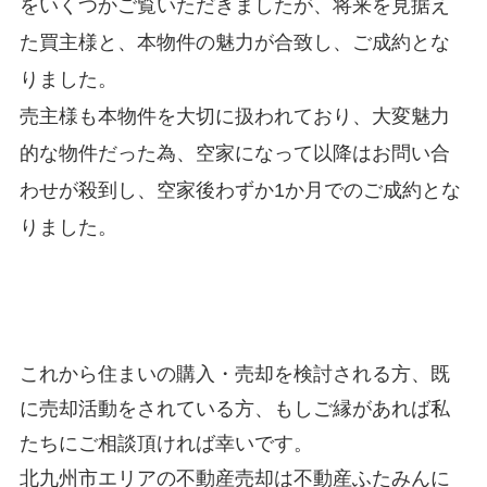
をいくつかご覧いただきましたが、将来を見据え
た買主様と、本物件の魅力が合致し、ご成約とな
りました。
売主様も本物件を大切に扱われており、大変魅力
的な物件だった為、空家になって以降はお問い合
わせが殺到し、空家後わずか1か月でのご成約とな
りました。
これから住まいの購入・売却を検討される方、既
に売却活動をされている方、
もしご縁があれば私
たちにご相談頂ければ幸いです。
北九州市エリアの不動産売却は不動産ふたみんに