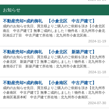
お知らせ
不動産売却×成約御礼 【小倉北区 中古戸建て】
成約のお知らせ先日、買主様よりご購入のご依頼を頂き【小倉北区
南丘 中古戸建て】無事ご成約しました！物件名：北九州市小倉北
区南丘2丁目 中古戸建て所在地：北九州市小倉北区南...
2024-11-19
不動産売却×成約御礼 【小倉北区 新築戸建て】
成約のお知らせ先日、買主様よりご購入のご依頼を頂き【北九州市
小倉北区 新築戸建て】無事ご成約しました！物件名：北九州市小
倉熊谷2丁目 新築戸建て所在地：北九州市小倉北区熊...
2024-11-18
不動産売却×成約御礼 【小倉南区 中古戸建て】
成約のお知らせ先日、買主様よりご購入のご依頼を頂き【北九州市
小倉南区 中古戸建て】無事ご成約しました！物件名：北九州市小
倉南区葛原本町 中古戸建て所在地：北九州市小倉南区...
2024-07-30