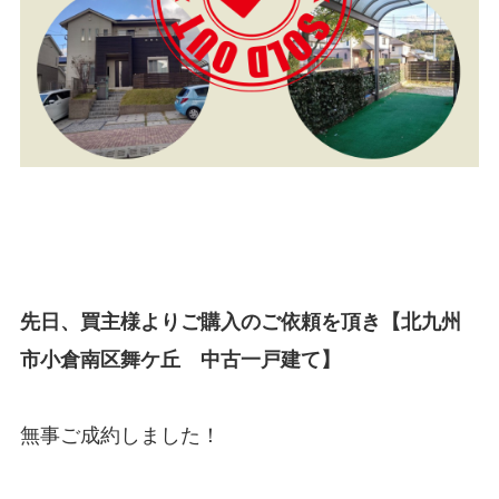
先日、買主様よりご購入のご依頼を頂き【北九州
市小倉南区舞ケ丘 中古一戸建て】
無事ご成約しました！