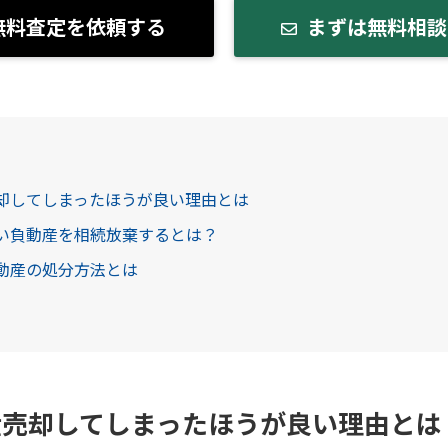
無料査定を依頼する
まずは無料相談
売却してしまったほうが良い理由とは
しい負動産を相続放棄するとは？
負動産の処分方法とは
産売却してしまったほうが良い理由とは