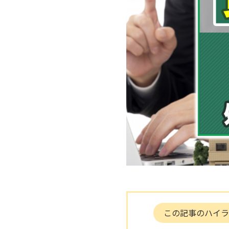
この記事のハイラ