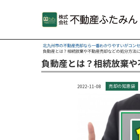
北九州市の不動産売却なら一番わかりやすいがコンセ
負動産とは？相続放棄や不動産売却などの処分方法
負動産とは？相続放棄や
売却の知恵袋
2022-11-08