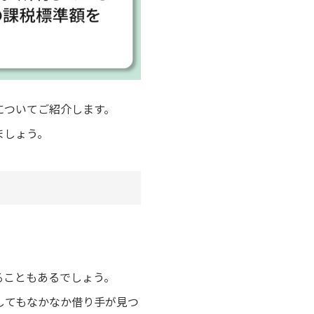
についてご紹介します。
ましょう。
ることもあるでしょう。
してもなかなか借り手が見つ