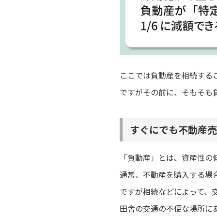
ここでは負動産を相続する
ですがその前に、そもそも
すぐにでも不動産売
「負動産」とは、資産性の
通常、不動産を購入する場
ですが相続などによって、
田舎の交通の不便な場所に