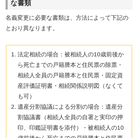
な書類
名義変更に必要な書類は、方法によって下記の
とおり異なります。
法定相続の場合：被相続人の10歳前後か
ら死亡までの戸籍謄本と住民票の除票・
相続人全員の戸籍謄本と住民票・固定資
産評価証明書・相続関係説明図（なくて
も可）
遺産分割協議による分割の場合：遺産分
割協議書（相続人全員の自署と実印の押
印、印鑑証明書を添付）・被相続人の10