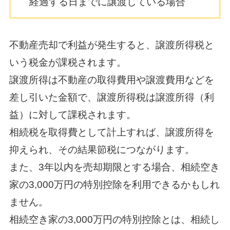
経過する日までに譲渡している場合
不動産売却で利益が発生すると、譲渡所得税と
いう税金が課税されます。
譲渡所得は不動産の取得費用や譲渡費用などを
差し引いた金額で、譲渡所得税は譲渡所得（利
益）に対して課税されます。
相続税を取得費として計上すれば、譲渡所得を
抑えられ、その結果節税につながります。
また、3年以内を売却期限とする場合、相続空き
家の3,000万円の特別控除を利用できるかもしれ
ません。
相続空き家の3,000万円の特別控除とは、相続し