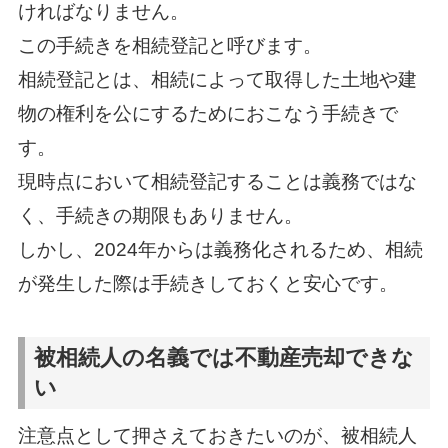
ければなりません。
この手続きを相続登記と呼びます。
相続登記とは、相続によって取得した土地や建
物の権利を公にするためにおこなう手続きで
す。
現時点において相続登記することは義務ではな
く、手続きの期限もありません。
しかし、2024年からは義務化されるため、相続
が発生した際は手続きしておくと安心です。
被相続人の名義では不動産売却できな
い
注意点として押さえておきたいのが、被相続人