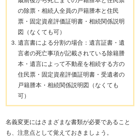
歳前後から死亡までの戸籍謄本と住民票
の除票・相続人全員の戸籍謄本と住民
票・固定資産評価証明書・相続関係説明
図（なくても可）
遺言書による分割の場合：遺言証書・遺
言者の死亡事項が記載されている除籍謄
本・遺言によって不動産を相続する方の
住民票・固定資産評価証明書・受遺者の
戸籍謄本・相続関係説明図（なくても
可）
名義変更にはさまざまな書類が必要であること
も、注意点として覚えておきましょう。