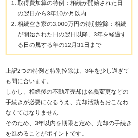
取得費加算の特例：相続が開始された日
の翌日から3年10か月以内
相続空き家の3,000万円の特別控除：相続
が開始された日の翌日以降、3年を経過す
る日の属する年の12月31日まで
上記2つの特例と特別控除は、3年を少し過ぎて
も間に合います。
しかし、相続後の不動産売却は名義変更などの
手続きが必要になるうえ、売却活動もおこなわ
なくてはなりません。
そのため、3年以内を期限と定め、売却の手続き
を進めることがポイントです。