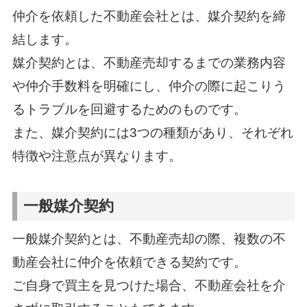
仲介を依頼した不動産会社とは、媒介契約を締
結します。
媒介契約とは、不動産売却するまでの業務内容
や仲介手数料を明確にし、仲介の際に起こりう
るトラブルを回避するためのものです。
また、媒介契約には3つの種類があり、それぞれ
特徴や注意点が異なります。
一般媒介契約
一般媒介契約とは、不動産売却の際、複数の不
動産会社に仲介を依頼できる契約です。
ご自身で買主を見つけた場合、不動産会社を介