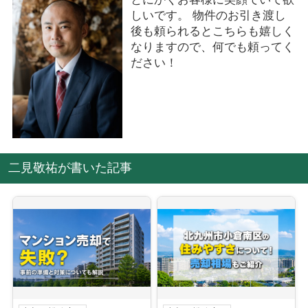
しいです。 物件のお引き渡し
後も頼られるとこちらも嬉しく
なりますので、何でも頼ってく
ださい！
二見敬祐が書いた記事