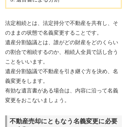
法定相続とは、法定持分で不動産を共有し、そ
のままの状態で名義変更することです。
遺産分割協議とは、誰がどの財産をどのくらい
の割合で相続するのか、相続人全員で話し合う
ことをいいます。
遺産分割協議で不動産を引き継ぐ方を決め、名
義変更をします。
有効な遺言書がある場合は、内容に沿って名義
変更をおこないましょう。
不動産売却にともなう名義変更に必要