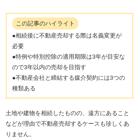
この記事のハイライト
●相続後に不動産売却する際は名義変更が
必要
●特例や特別控除の適用期限は3年が目安な
ので3年以内の売却を目指す
●不動産会社と締結する媒介契約には3つの
種類ある
土地や建物を相続したものの、遠方にあること
などが理由で不動産売却するケースも珍しくあ
りません。