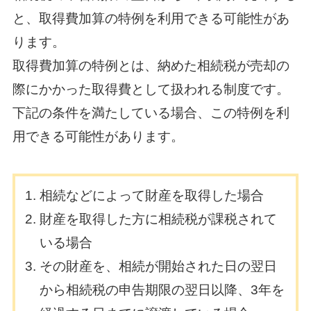
と、取得費加算の特例を利用できる可能性があ
ります。
取得費加算の特例とは、納めた相続税が売却の
際にかかった取得費として扱われる制度です。
下記の条件を満たしている場合、この特例を利
用できる可能性があります。
相続などによって財産を取得した場合
財産を取得した方に相続税が課税されて
いる場合
その財産を、相続が開始された日の翌日
から相続税の申告期限の翌日以降、3年を