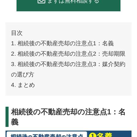
まずは無料相談する
目次
1. 相続後の不動産売却の注意点1：名義
2. 相続後の不動産売却の注意点2：売却期限
3. 相続後の不動産売却の注意点3：媒介契約
の選び方
4. まとめ
相続後の不動産売却の注意点1：名
義