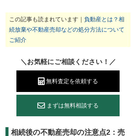
この記事も読まれています｜
負動産とは？相
続放棄や不動産売却などの処分方法について
ご紹介
＼お気軽にご相談ください！／
無料査定を依頼する
まずは無料相談する
相続後の不動産売却の注意点2：売