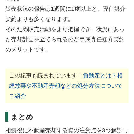
販売状況の報告は1週間に1度以上と、専任媒介
契約よりも多くなります。
そのため販売活動をより把握でき、状況にあっ
た売却計画を立てられるのが専属専任媒介契約
のメリットです。
この記事も読まれています｜
負動産とは？相
続放棄や不動産売却などの処分方法について
ご紹介
まとめ
相続後に不動産売却する際の注意点を3つ解説し