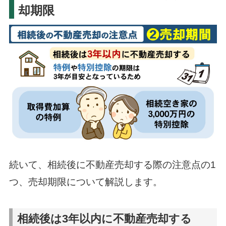
却期限
続いて、相続後に不動産売却する際の注意点の1
つ、売却期限について解説します。
相続後は3年以内に不動産売却する