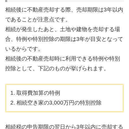
相続後に不動産売却する際、売却期限は3年以内
であることが注意点です。
相続が発生したあと、土地や建物を売却する場
合、特例や特別控除の期限は3年が目安となって
いるからです。
相続後の不動産売却時に利用できる特例や特別
控除として、下記のものが挙げられます。
取得費加算の特例
相続空き家の3,000万円の特別控除
相続税の申告期限の翌日から3年以内に売却する