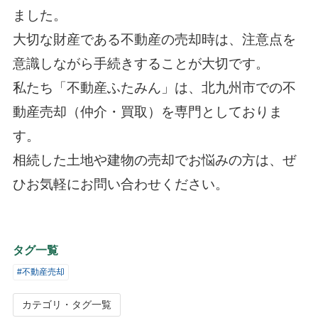
ました。
大切な財産である不動産の売却時は、注意点を
意識しながら手続きすることが大切です。
私たち「不動産ふたみん」は、北九州市での不
動産売却（仲介・買取）を専門としておりま
す。
相続した土地や建物の売却でお悩みの方は、ぜ
ひお気軽にお問い合わせください。
タグ一覧
#不動産売却
カテゴリ・タグ一覧