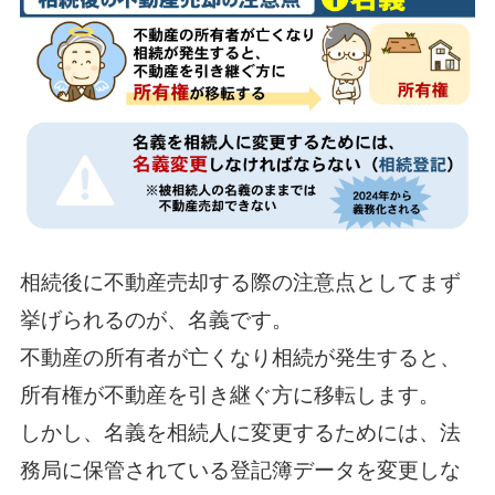
相続後に不動産売却する際の注意点としてまず
挙げられるのが、名義です。
不動産の所有者が亡くなり相続が発生すると、
所有権が不動産を引き継ぐ方に移転します。
しかし、名義を相続人に変更するためには、法
務局に保管されている登記簿データを変更しな