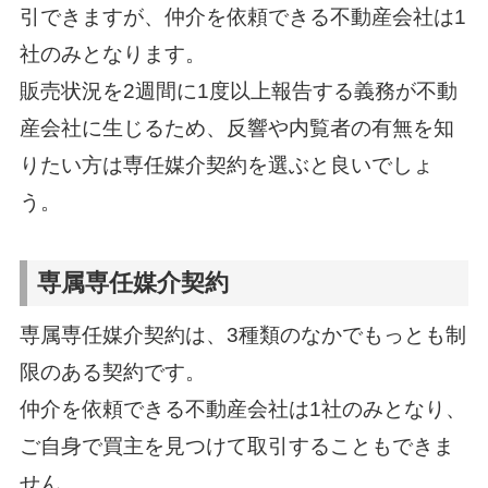
引できますが、仲介を依頼できる不動産会社は1
社のみとなります。
販売状況を2週間に1度以上報告する義務が不動
産会社に生じるため、反響や内覧者の有無を知
りたい方は専任媒介契約を選ぶと良いでしょ
う。
専属専任媒介契約
専属専任媒介契約は、3種類のなかでもっとも制
限のある契約です。
仲介を依頼できる不動産会社は1社のみとなり、
ご自身で買主を見つけて取引することもできま
せん。