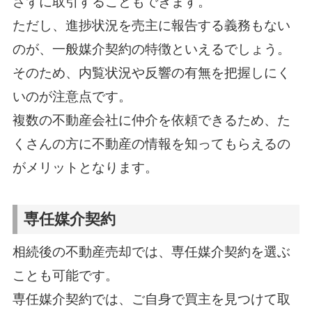
さずに取引することもできます。
ただし、進捗状況を売主に報告する義務もない
のが、一般媒介契約の特徴といえるでしょう。
そのため、内覧状況や反響の有無を把握しにく
いのが注意点です。
複数の不動産会社に仲介を依頼できるため、た
くさんの方に不動産の情報を知ってもらえるの
がメリットとなります。
専任媒介契約
相続後の不動産売却では、専任媒介契約を選ぶ
ことも可能です。
専任媒介契約では、ご自身で買主を見つけて取