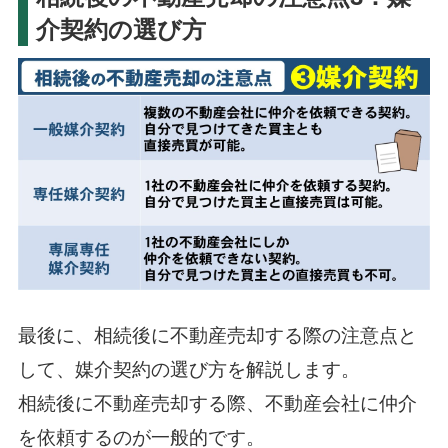
介契約の選び方
最後に、相続後に不動産売却する際の注意点と
して、媒介契約の選び方を解説します。
相続後に不動産売却する際、不動産会社に仲介
を依頼するのが一般的です。