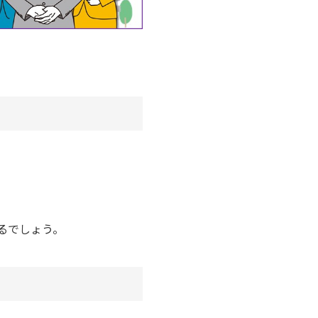
るでしょう。