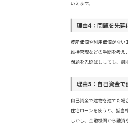
いえます。
理由4：問題を先延
資産価値や利用価値がない
維持管理などの手間を考え
問題を先延ばししても、罰
理由5：自己資金で
自己資金で建物を建てた場
住宅ローンを使うと、抵当
しかし、金融機関から融資