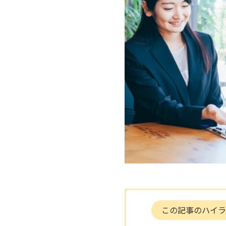
この記事のハイラ