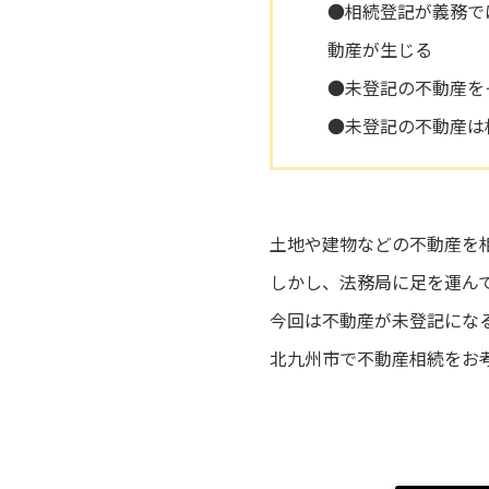
●相続登記が義務で
動産が生じる
●未登記の不動産を
●未登記の不動産は
土地や建物などの不動産を
しかし、法務局に足を運ん
今回は不動産が未登記にな
北九州市で不動産相続をお