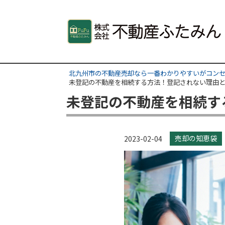
北九州市の不動産売却なら一番わかりやすいがコンセ
未登記の不動産を相続する方法！登記されない理由
未登記の不動産を相続す
売却の知恵袋
2023-02-04