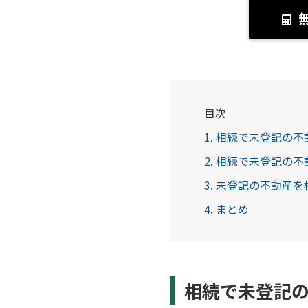
目次
1. 相続で未登記の
2. 相続で未登記の
3. 未登記の不動産
4. まとめ
相続で未登記