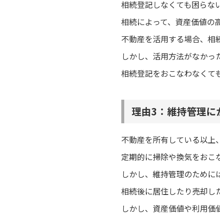
相続登記しなくても困らな
相続によって、資産価値の
不動産を活用する場合、相
しかし、活用方法がなかっ
相続登記をおこなわなくて
理由3：維持管理に
不動産を所有している以上
定期的に掃除や換気をおこ
しかし、維持管理のために
相続後に居住したり売却し
しかし、資産価値や利用価