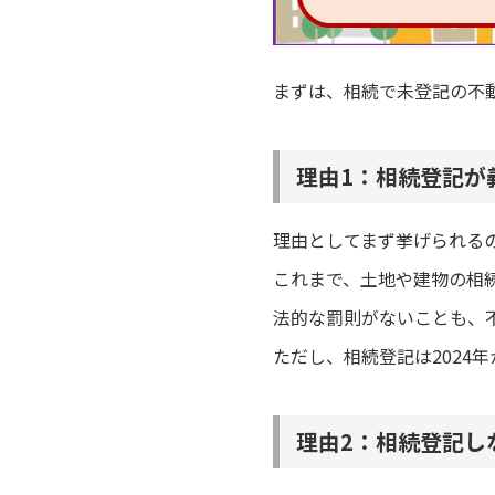
まずは、相続で未登記の不
理由1：相続登記が
理由としてまず挙げられる
これまで、土地や建物の相
法的な罰則がないことも、
ただし、相続登記は2024
理由2：相続登記し