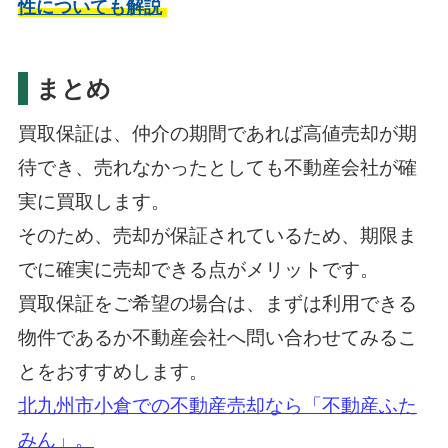
性についても解説
まとめ
買取保証は、仲介の期間であれば高値売却が期
待でき、売れなかったとしても不動産会社が確
実に買取します。
そのため、売却が保証されているため、期限ま
でに確実に売却できる点がメリットです。
買取保証をご希望の場合は、まずは利用できる
物件であるか不動産会社へ問い合わせてみるこ
とをおすすめします。
北九州市小倉での不動産売却なら「不動産ふた
みん」。