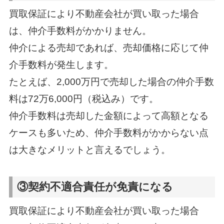
買取保証により不動産会社が買い取った場合
は、仲介手数料がかかりません。
仲介による売却であれば、売却価格に応じて仲
介手数料が発生します。
たとえば、2,000万円で売却した場合の仲介手数
料は72万6,000円（税込み）です。
仲介手数料は売却した金額によって高額となる
ケースも多いため、仲介手数料がかからない点
は大きなメリットと言えるでしょう。
③契約不適合責任が免責になる
買取保証により不動産会社が買い取った場合