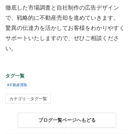
徹底した市場調査と自社制作の広告デザイン
で、戦略的に不動産売却を進めていきます。
驚異の伝達力を活かしてお客様をわかりやすく
サポートいたしますので、ぜひご相談くださ
い。
タグ一覧
#不動産買取
カテゴリ・タグ一覧
ブログ一覧ページへもどる