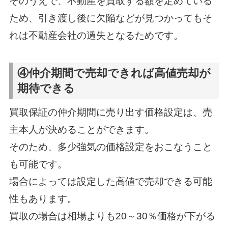
そのうえで、不動産を買取する額を定めている
ため、引き渡し後に欠陥などが見つかってもそ
れは不動産会社の過失となるためです。
④仲介期間で売却できれば高値売却が
期待できる
買取保証の仲介期間に売り出す価格設定は、売
主本人が決めることができます。
そのため、多少強気の価格設定をおこなうこと
も可能です。
場合によっては設定した高値で売却できる可能
性もあります。
買取の場合は相場よりも20～30％価格が下がる