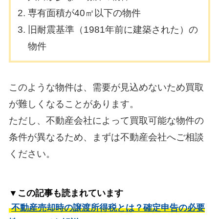
専有面積が40㎡以下の物件
旧耐震基準（1981年前に建築された）の
物件
このような物件は、需要が見込めないため買取
が難しくなることがあります。
ただし、不動産会社によって買取可能な物件の
条件が異なるため、まずは不動産会社へご相談
ください。
▼この記事も読まれています
不動産売却時の譲渡所得税とは？確定申告の必要