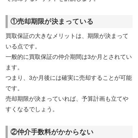
①売却期限が決まっている
買取保証の大きなメリットは、期限が決まって
いる点です。
一般的に買取保証の仲介期間は3か月とされてい
ます。
つまり、3か月後には確実に売却することが可能
です。
売却期限が決まっていれば、予算計画も立てや
すくなるでしょう。
②仲介手数料がかからない