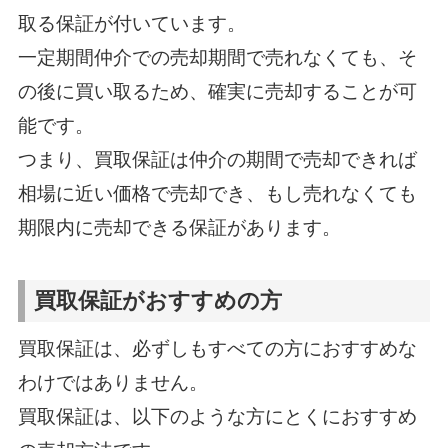
取る保証が付いています。
一定期間仲介での売却期間で売れなくても、そ
の後に買い取るため、確実に売却することが可
能です。
つまり、買取保証は仲介の期間で売却できれば
相場に近い価格で売却でき、もし売れなくても
期限内に売却できる保証があります。
買取保証がおすすめの方
買取保証は、必ずしもすべての方におすすめな
わけではありません。
買取保証は、以下のような方にとくにおすすめ