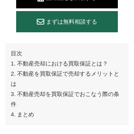
まずは無料相談する
目次
1. 不動産売却における買取保証とは？
2. 不動産を買取保証で売却するメリットと
は
3. 不動産売却を買取保証でおこなう際の条
件
4. まとめ