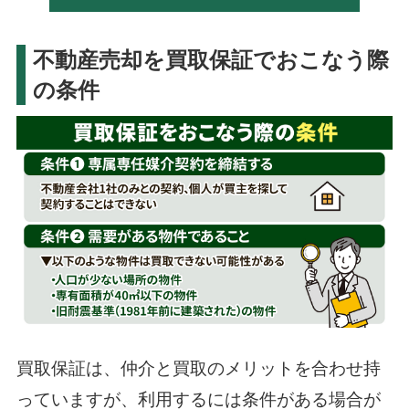
不動産売却を買取保証でおこなう際
の条件
買取保証は、仲介と買取のメリットを合わせ持
っていますが、利用するには条件がある場合が