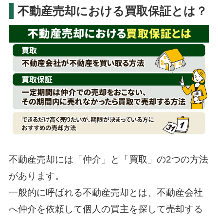
不動産売却における買取保証とは？
不動産売却には「仲介」と「買取」の2つの方法
があります。
一般的に呼ばれる不動産売却とは、不動産会社
へ仲介を依頼して個人の買主を探して売却する