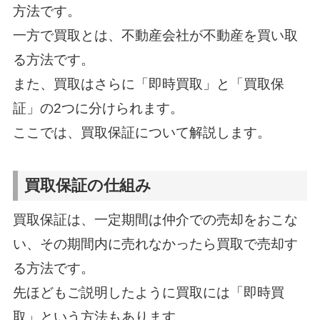
方法です。
一方で買取とは、不動産会社が不動産を買い取
る方法です。
また、買取はさらに「即時買取」と「買取保
証」の2つに分けられます。
ここでは、買取保証について解説します。
買取保証の仕組み
買取保証は、一定期間は仲介での売却をおこな
い、その期間内に売れなかったら買取で売却す
る方法です。
先ほどもご説明したように買取には「即時買
取」という方法もあります。