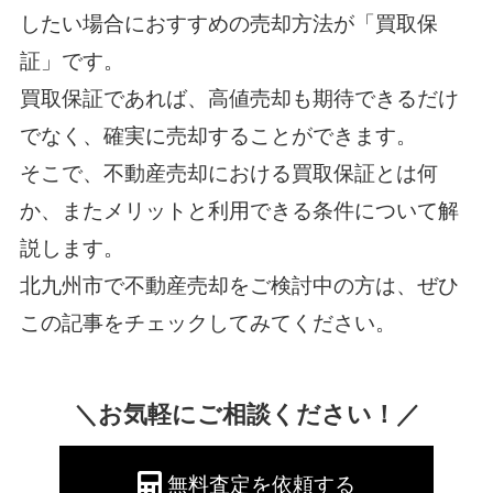
したい場合におすすめの売却方法が「買取保
証」です。
買取保証であれば、高値売却も期待できるだけ
でなく、確実に売却することができます。
そこで、不動産売却における買取保証とは何
か、またメリットと利用できる条件について解
説します。
北九州市で不動産売却をご検討中の方は、ぜひ
この記事をチェックしてみてください。
＼お気軽にご相談ください！／
無料査定を依頼する