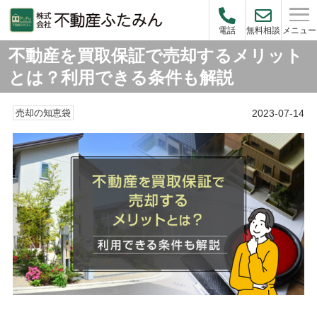
メニュー
電話
無料相談
不動産を買取保証で売却するメリット
とは？利用できる条件も解説
2023-07-14
売却の知恵袋