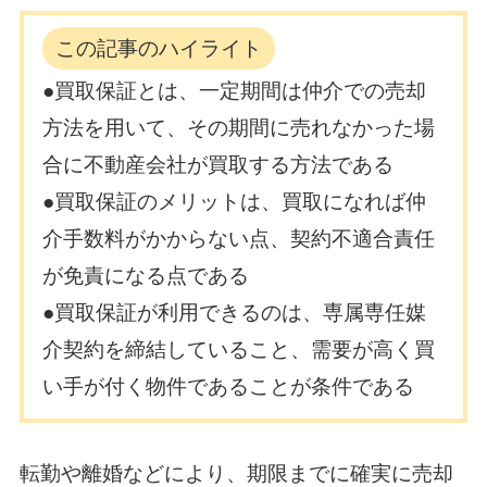
この記事のハイライト
●買取保証とは、一定期間は仲介での売却
方法を用いて、その期間に売れなかった場
合に不動産会社が買取する方法である
●買取保証のメリットは、買取になれば仲
介手数料がかからない点、契約不適合責任
が免責になる点である
●買取保証が利用できるのは、専属専任媒
介契約を締結していること、需要が高く買
い手が付く物件であることが条件である
転勤や離婚などにより、期限までに確実に売却