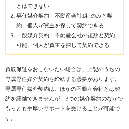
とはできない
専任媒介契約：不動産会社1社のみと契
約、個人が買主を探して契約できる
一般媒介契約：不動産会社の複数と契約
可能、個人が買主を探して契約できる
買取保証をおこないたい場合は、上記のうちの
専属専任媒介契約を締結する必要があります。
専属専任媒介契約は、ほかの不動産会社とは契
約を締結できませんが、3つの媒介契約のなかで
もっとも手厚いサポートを受けることが可能で
す。