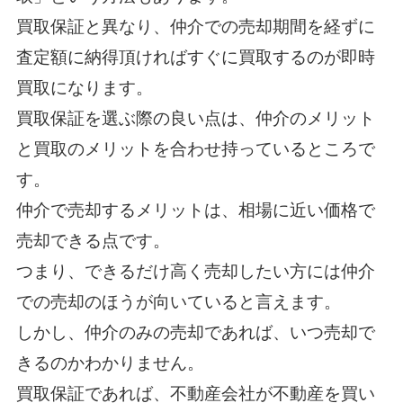
買取保証と異なり、仲介での売却期間を経ずに
査定額に納得頂ければすぐに買取するのが即時
買取になります。
買取保証を選ぶ際の良い点は、仲介のメリット
と買取のメリットを合わせ持っているところで
す。
仲介で売却するメリットは、相場に近い価格で
売却できる点です。
つまり、できるだけ高く売却したい方には仲介
での売却のほうが向いていると言えます。
しかし、仲介のみの売却であれば、いつ売却で
きるのかわかりません。
買取保証であれば、不動産会社が不動産を買い