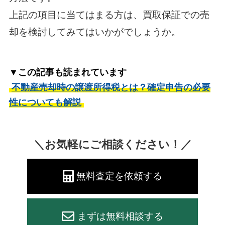
上記の項目に当てはまる方は、買取保証での売
却を検討してみてはいかがでしょうか。
▼この記事も読まれています
不動産売却時の譲渡所得税とは？確定申告の必要
性についても解説
＼お気軽にご相談ください！／
無料査定を依頼する
まずは無料相談する