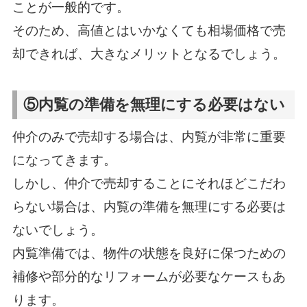
ことが一般的です。
そのため、高値とはいかなくても相場価格で売
却できれば、大きなメリットとなるでしょう。
⑤内覧の準備を無理にする必要はない
仲介のみで売却する場合は、内覧が非常に重要
になってきます。
しかし、仲介で売却することにそれほどこだわ
らない場合は、内覧の準備を無理にする必要は
ないでしょう。
内覧準備では、物件の状態を良好に保つための
補修や部分的なリフォームが必要なケースもあ
ります。