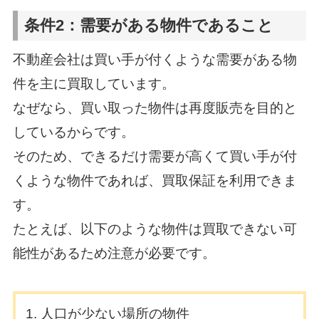
条件2：需要がある物件であること
不動産会社は買い手が付くような需要がある物
件を主に買取しています。
なぜなら、買い取った物件は再度販売を目的と
しているからです。
そのため、できるだけ需要が高くて買い手が付
くような物件であれば、買取保証を利用できま
す。
たとえば、以下のような物件は買取できない可
能性があるため注意が必要です。
人口が少ない場所の物件