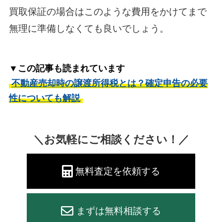
買取保証の場合はこのような費用をかけてまで
無理に準備しなくても良いでしょう。
▼この記事も読まれています
不動産売却時の譲渡所得税とは？確定申告の必要
性についても解説
＼お気軽にご相談ください！／
無料査定を依頼する
まずは無料相談する