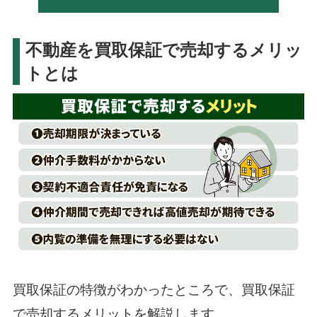
不動産を買取保証で売却するメリッ
トとは
買取保証の特徴がわかったところで、買取保証
で売却するメリットを解説します。