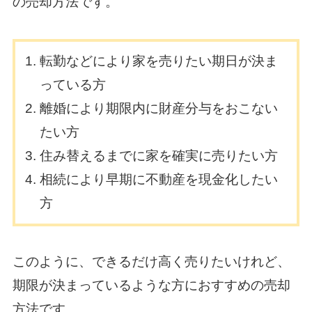
の売却方法です。
転勤などにより家を売りたい期日が決ま
っている方
離婚により期限内に財産分与をおこない
たい方
住み替えるまでに家を確実に売りたい方
相続により早期に不動産を現金化したい
方
このように、できるだけ高く売りたいけれど、
期限が決まっているような方におすすめの売却
方法です。