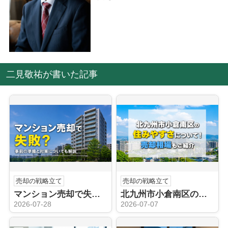
二見敬祐が書いた記事
売却の戦略立て
売却の戦略立て
マンション売却で失敗？事前の準備と対策についても解説
北九州市小倉南区の住みやすさについて！売却相場もご紹介
2026-07-28
2026-07-07