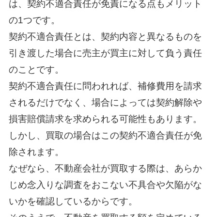
は、契約不適合責任が免責になる点もメリット
の1つです。
契約不適合責任とは、契約内容と異なるものを
引き渡した場合に売主が買主に対して負う責任
のことです。
契約不適合責任に問われれば、補修費用を請求
されるだけでなく、場合によっては契約解除や
損害賠償請求を求められる可能性もあります。
しかし、買取の場合はこの契約不適合責任が免
除されます。
なぜなら、不動産会社が買取する際は、あらか
じめ念入りな調査をおこない不具合や欠陥がな
いかを確認しているからです。