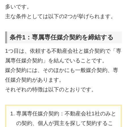
多いです。
主な条件としては以下の2つが挙げられます。
条件1：専属専任媒介契約を締結する
1つ目は、依頼する不動産会社と媒介契約で「専
属専任媒介契約」を結んでいることです。
媒介契約には、そのほかにも一般媒介契約、専
任媒介契約があります。
それぞれの特徴は以下のとおりです。
専属専任媒介契約：不動産会社1社のみと
の契約、個人が買主を探して契約するこ