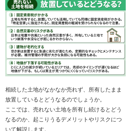
相続した土地がなかなか売れず、所有したまま
放置しているとどうなるのでしょうか。
ここでは、売れない土地を所有し続けるとどう
なるのか、起こりうるデメリットやリスクにつ
いて解説します。