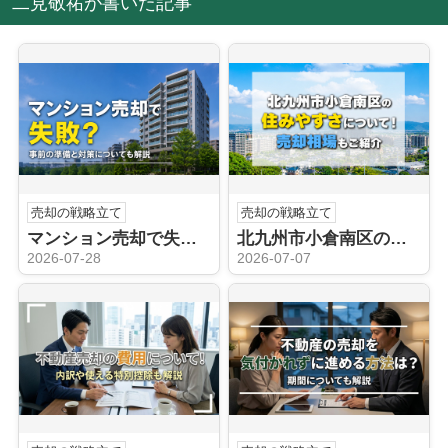
二見敬祐が書いた記事
売却の戦略立て
売却の戦略立て
マンション売却で失敗？事前の準備と対策についても解説
北九州市小倉南区の住みやすさについて！売却相場もご紹介
2026-07-28
2026-07-07