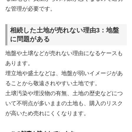
な管理が必要です。
相続した土地が売れない理由3：地盤
に問題がある
地盤や土壌などが売れない理由になるケースも
あります。
埋立地や盛土などは、地盤が弱いイメージがあ
ることから敬遠されやすい土地です。
土壌汚染や埋没物の有無、土地の歴史などにつ
いて不明点が多いままの土地も、購入のリスク
が高いため売れにくくなります。