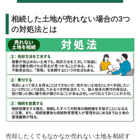
相続した土地が売れない場合の3つ
の対処法とは
売却したくてもなかなか売れない土地を相続す