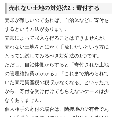
売れない土地の対処法2：寄付する
売却が難しいのであれば、自治体などに寄付を
するという方法があります。
売却によって収入を得ることはできませんが、
売れない土地をとにかく手放したいという方に
とっては試してみるべき対処法の1つです。
ただし、自治体側からすると「寄付された土地
の管理維持費がかかる」「これまで納められて
いた固定資産税の税収がなくなる」といった点
から、寄付を受け付けてもらえないケースは少
なくありません。
個人相手の寄付の場合は、隣接地の所有者であ