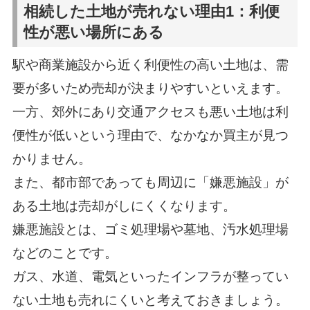
相続した土地が売れない理由1：利便
性が悪い場所にある
駅や商業施設から近く利便性の高い土地は、需
要が多いため売却が決まりやすいといえます。
一方、郊外にあり交通アクセスも悪い土地は利
便性が低いという理由で、なかなか買主が見つ
かりません。
また、都市部であっても周辺に「嫌悪施設」が
ある土地は売却がしにくくなります。
嫌悪施設とは、ゴミ処理場や墓地、汚水処理場
などのことです。
ガス、水道、電気といったインフラが整ってい
ない土地も売れにくいと考えておきましょう。