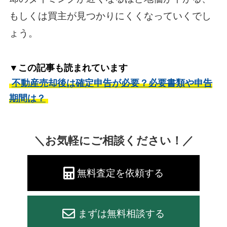
もしくは買主が見つかりにくくなっていくでし
ょう。
▼この記事も読まれています
不動産売却後は確定申告が必要？必要書類や申告
期間は？
＼お気軽にご相談ください！／
無料査定を依頼する
まずは無料相談する