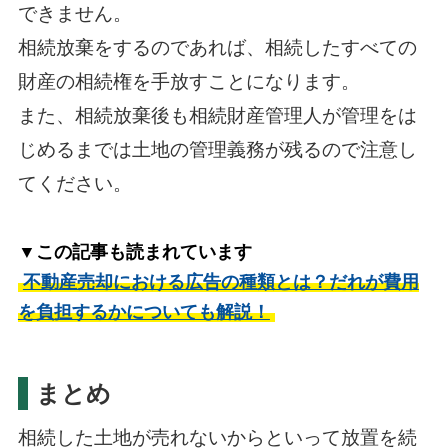
できません。
相続放棄をするのであれば、相続したすべての
財産の相続権を手放すことになります。
また、相続放棄後も相続財産管理人が管理をは
じめるまでは土地の管理義務が残るので注意し
てください。
▼この記事も読まれています
不動産売却における広告の種類とは？だれが費用
を負担するかについても解説！
まとめ
相続した土地が売れないからといって放置を続