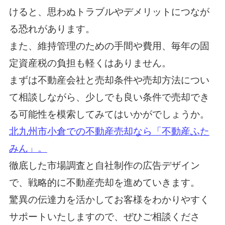
けると、思わぬトラブルやデメリットにつなが
る恐れがあります。
また、維持管理のための手間や費用、毎年の固
定資産税の負担も軽くはありません。
まずは不動産会社と売却条件や売却方法につい
て相談しながら、少しでも良い条件で売却でき
る可能性を模索してみてはいかがでしょうか。
北九州市小倉での不動産売却なら「不動産ふた
みん」。
徹底した市場調査と自社制作の広告デザイン
で、戦略的に不動産売却を進めていきます。
驚異の伝達力を活かしてお客様をわかりやすく
サポートいたしますので、ぜひご相談くださ