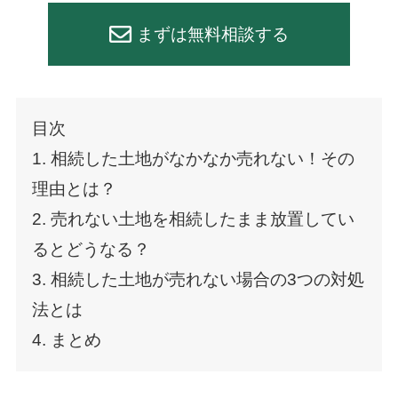
まずは無料相談する
目次
1. 相続した土地がなかなか売れない！その
理由とは？
2. 売れない土地を相続したまま放置してい
るとどうなる？
3. 相続した土地が売れない場合の3つの対処
法とは
4. まとめ