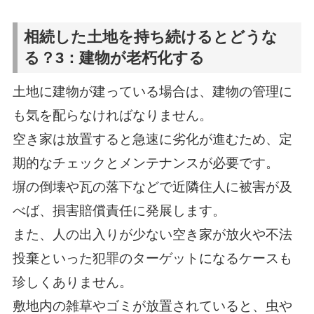
相続した土地を持ち続けるとどうな
る？3：建物が老朽化する
土地に建物が建っている場合は、建物の管理に
も気を配らなければなりません。
空き家は放置すると急速に劣化が進むため、定
期的なチェックとメンテナンスが必要です。
塀の倒壊や瓦の落下などで近隣住人に被害が及
べば、損害賠償責任に発展します。
また、人の出入りが少ない空き家が放火や不法
投棄といった犯罪のターゲットになるケースも
珍しくありません。
敷地内の雑草やゴミが放置されていると、虫や