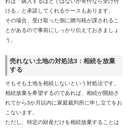
れば「購入するほどではないが寄付なら受け付
ける」と承諾してくれるケースもあります。
その場合、受け取った側に贈与税が課されるこ
とがあるので事前にしっかり伝えておきましょ
う。
売れない土地の対処法3：相続を放棄
する
そもそも土地を相続しないという対処法です。
相続放棄を希望するのであれば、相続が開始さ
れてから3か月以内に家庭裁判所に申し立てをお
こないます。
ただし、特定の財産だけを相続放棄することは