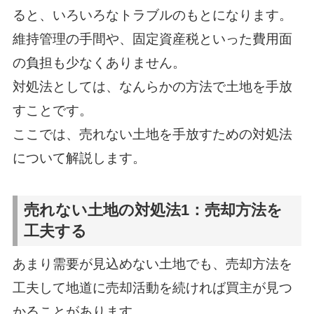
ると、いろいろなトラブルのもとになります。
維持管理の手間や、固定資産税といった費用面
の負担も少なくありません。
対処法としては、なんらかの方法で土地を手放
すことです。
ここでは、売れない土地を手放すための対処法
について解説します。
売れない土地の対処法1：売却方法を
工夫する
あまり需要が見込めない土地でも、売却方法を
工夫して地道に売却活動を続ければ買主が見つ
かることがあります。