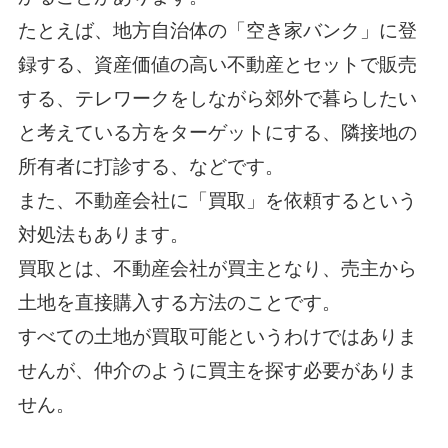
たとえば、地方自治体の「空き家バンク」に登
録する、資産価値の高い不動産とセットで販売
する、テレワークをしながら郊外で暮らしたい
と考えている方をターゲットにする、隣接地の
所有者に打診する、などです。
また、不動産会社に「買取」を依頼するという
対処法もあります。
買取とは、不動産会社が買主となり、売主から
土地を直接購入する方法のことです。
すべての土地が買取可能というわけではありま
せんが、仲介のように買主を探す必要がありま
せん。