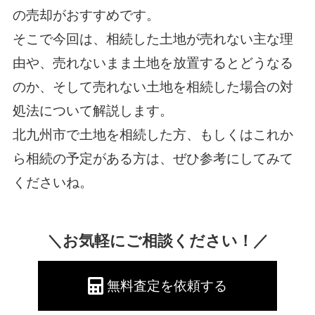
の売却がおすすめです。
そこで今回は、相続した土地が売れない主な理
由や、売れないまま土地を放置するとどうなる
のか、そして売れない土地を相続した場合の対
処法について解説します。
北九州市で土地を相続した方、もしくはこれか
ら相続の予定がある方は、ぜひ参考にしてみて
くださいね。
＼お気軽にご相談ください！／
無料査定を依頼する