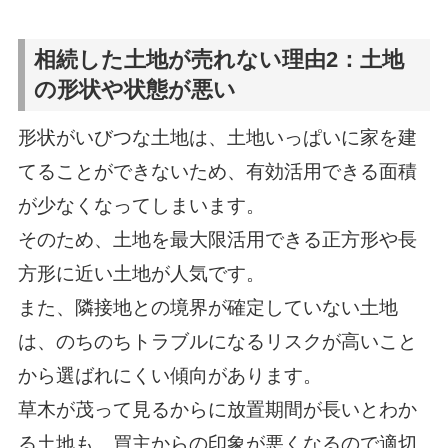
相続した土地が売れない理由2：土地
の形状や状態が悪い
形状がいびつな土地は、土地いっぱいに家を建
てることができないため、有効活用できる面積
が少なくなってしまいます。
そのため、土地を最大限活用できる正方形や長
方形に近い土地が人気です。
また、隣接地との境界が確定していない土地
は、のちのちトラブルになるリスクが高いこと
から選ばれにくい傾向があります。
草木が茂って見るからに放置期間が長いとわか
る土地も、買主からの印象が悪くなるので適切