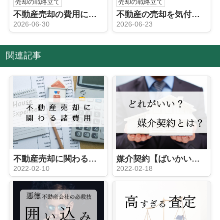
売却の戦略立て
売却の戦略立て
不動産売却の費用について！内訳や使える特別控除も解説
不動産の売却を気付かれずに進める方法は？期間についても解説
2026-06-30
2026-06-23
関連記事
不動産売却に関わる諸費用について【北九州市の不動産売却】
媒介契約【ばいかいけいやく】とは？【北九州市 × 不動産売却】
2022-02-10
2022-02-18