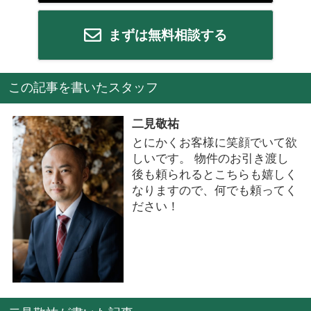
まずは無料相談する
この記事を書いたスタッフ
二見敬祐
とにかくお客様に笑顔でいて欲
しいです。 物件のお引き渡し
後も頼られるとこちらも嬉しく
なりますので、何でも頼ってく
ださい！