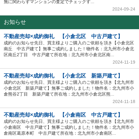
無に関わらずマンションの査定でチェックす...
2024-09-24
お知らせ
不動産売却×成約御礼 【小倉北区 中古戸建て】
成約のお知らせ先日、買主様よりご購入のご依頼を頂き【小倉北区
南丘 中古戸建て】無事ご成約しました！物件名：北九州市小倉北
区南丘2丁目 中古戸建て所在地：北九州市小倉北区南...
2024-11-19
不動産売却×成約御礼 【小倉北区 新築戸建て】
成約のお知らせ先日、買主様よりご購入のご依頼を頂き【北九州市
小倉北区 新築戸建て】無事ご成約しました！物件名：北九州市小
倉熊谷2丁目 新築戸建て所在地：北九州市小倉北区熊...
2024-11-18
不動産売却×成約御礼 【小倉南区 中古戸建て】
成約のお知らせ先日、買主様よりご購入のご依頼を頂き【北九州市
小倉南区 中古戸建て】無事ご成約しました！物件名：北九州市小
倉南区葛原本町 中古戸建て所在地：北九州市小倉南区...