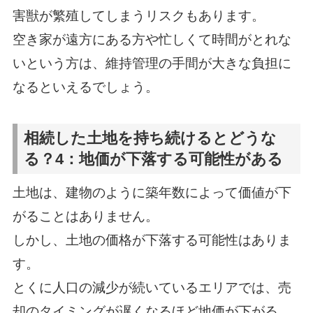
害獣が繁殖してしまうリスクもあります。
空き家が遠方にある方や忙しくて時間がとれな
いという方は、維持管理の手間が大きな負担に
なるといえるでしょう。
相続した土地を持ち続けるとどうな
る？4：地価が下落する可能性がある
土地は、建物のように築年数によって価値が下
がることはありません。
しかし、土地の価格が下落する可能性はありま
す。
とくに人口の減少が続いているエリアでは、売
却のタイミングが遅くなるほど地価が下がる、