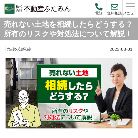
メニュー
電話
無料相談
売れない土地を相続したらどうする？
所有のリスクや対処法について解説！
2023-08-01
売却の知恵袋