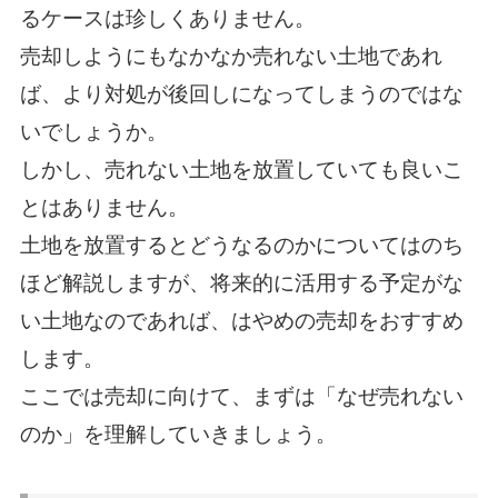
るケースは珍しくありません。
売却しようにもなかなか売れない土地であれ
ば、より対処が後回しになってしまうのではな
いでしょうか。
しかし、売れない土地を放置していても良いこ
とはありません。
土地を放置するとどうなるのかについてはのち
ほど解説しますが、将来的に活用する予定がな
い土地なのであれば、はやめの売却をおすすめ
します。
ここでは売却に向けて、まずは「なぜ売れない
のか」を理解していきましょう。