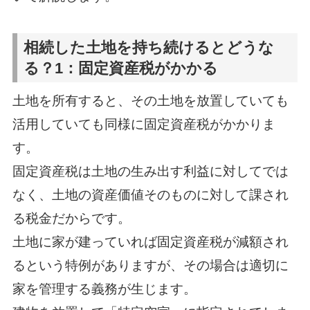
相続した土地を持ち続けるとどうな
る？1：固定資産税がかかる
土地を所有すると、その土地を放置していても
活用していても同様に固定資産税がかかりま
す。
固定資産税は土地の生み出す利益に対してでは
なく、土地の資産価値そのものに対して課され
る税金だからです。
土地に家が建っていれば固定資産税が減額され
るという特例がありますが、その場合は適切に
家を管理する義務が生じます。