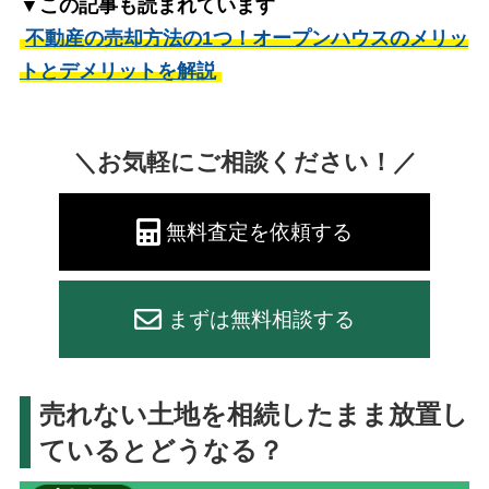
▼この記事も読まれています
不動産の売却方法の1つ！オープンハウスのメリッ
トとデメリットを解説
＼お気軽にご相談ください！／
無料査定を依頼する
まずは無料相談する
売れない土地を相続したまま放置し
ているとどうなる？