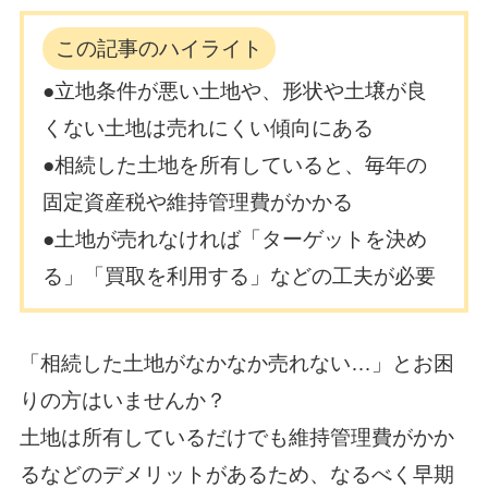
この記事のハイライト
●立地条件が悪い土地や、形状や土壌が良
くない土地は売れにくい傾向にある
●相続した土地を所有していると、毎年の
固定資産税や維持管理費がかかる
●土地が売れなければ「ターゲットを決め
る」「買取を利用する」などの工夫が必要
「相続した土地がなかなか売れない…」とお困
りの方はいませんか？
土地は所有しているだけでも維持管理費がかか
るなどのデメリットがあるため、なるべく早期