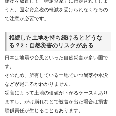
建物を放置して「特定空家」に指定されてしま
うと、固定資産税の軽減を受けられなくなるの
で注意が必要です。
相続した土地を持ち続けるとどうな
る？2：自然災害のリスクがある
日本は地震や台風といった自然災害が多い国で
す。
そのため、所有している土地でいつ崩落や水没
などが起こるかわかりません。
災害によって土地の価値が下がるケースもあり
ますし、がけ崩れなどで被害が出た場合は損害
賠償責任が生じることもあります。