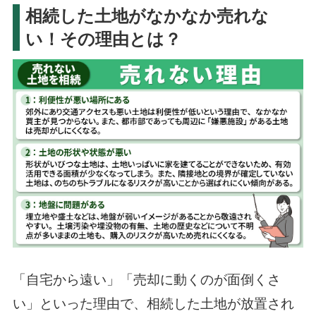
相続した土地がなかなか売れな
い！その理由とは？
「自宅から遠い」「売却に動くのが面倒くさ
い」といった理由で、相続した土地が放置され